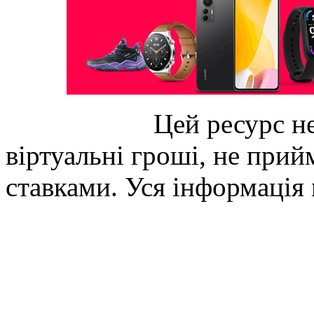
Цей ресурс не
віртуальні гроші, не прийм
ставками. Уся інформація