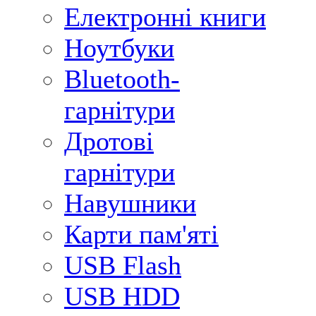
Електронні книги
Ноутбуки
Bluetooth-
гарнітури
Дротові
гарнітури
Навушники
Карти пам'яті
USB Flash
USB HDD