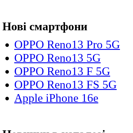
Нові смартфони
OPPO Reno13 Pro 5G
OPPO Reno13 5G
OPPO Reno13 F 5G
OPPO Reno13 FS 5G
Apple iPhone 16e