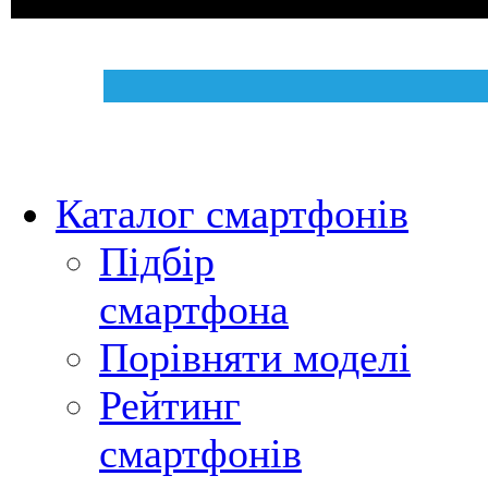
Каталог смартфонів
Підбір
смартфона
Порівняти моделі
Рейтинг
смартфонів