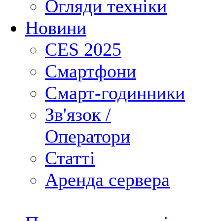
Огляди техніки
Новини
CES 2025
Смартфони
Смарт-годинники
Зв'язок /
Оператори
Статті
Аренда сервера