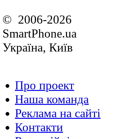
© 2006-2026
SmartPhone.ua
Україна, Київ
Про проект
Наша команда
Реклама на сайті
Контакти