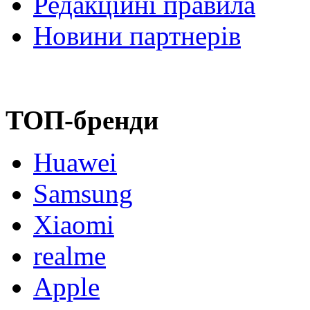
Редакційні правила
Новини партнерів
ТОП-бренди
Huawei
Samsung
Xiaomi
realme
Apple