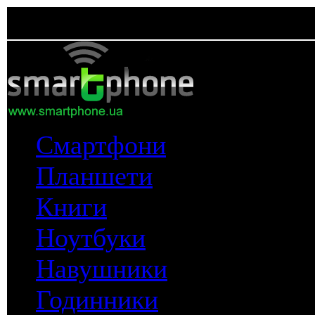
Смартфони
Планшети
Книги
Ноутбуки
Навушники
Годинники